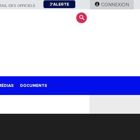
J'ALERTE
CONNEXION
AIL DES OFFICIELS
MÉDIAS
DOCUMENTS