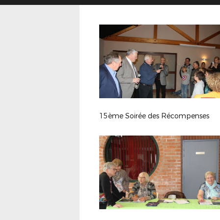
15ème Soirée des Récompenses