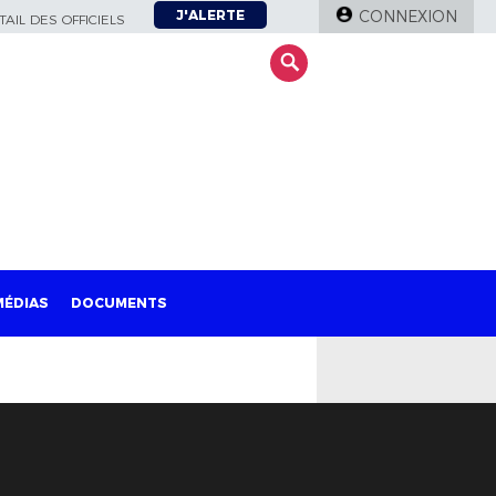
J'ALERTE
CONNEXION
AIL DES OFFICIELS
MÉDIAS
DOCUMENTS