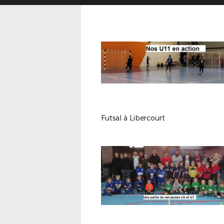
Futsal à Libercourt