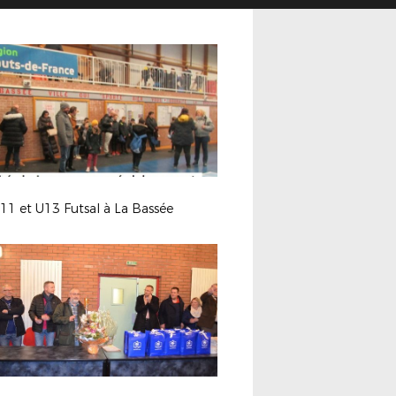
11 et U13 Futsal à La Bassée