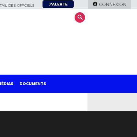
J'ALERTE
CONNEXION
AIL DES OFFICIELS
MÉDIAS
DOCUMENTS