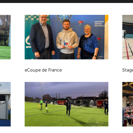
eCoupe de France
Stag