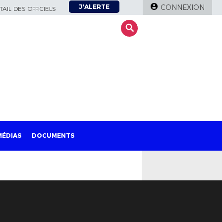
J'ALERTE
CONNEXION
AIL DES OFFICIELS
MÉDIAS
DOCUMENTS