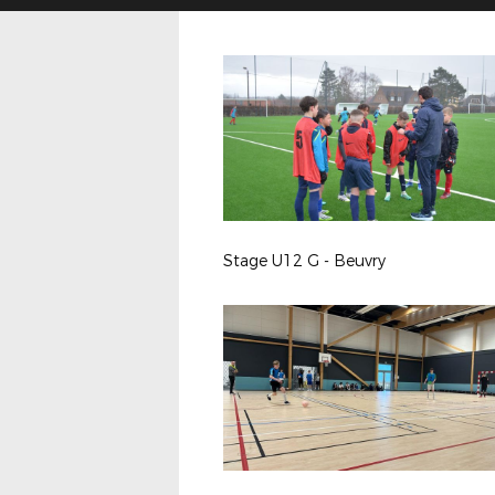
Stage U12 G - Beuvry