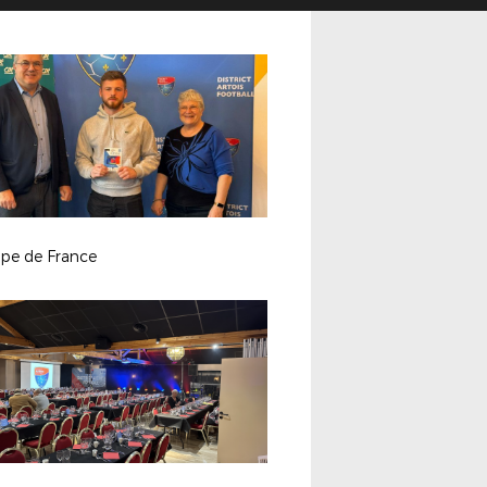
pe de France