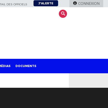
J'ALERTE
CONNEXION
AIL DES OFFICIELS
MÉDIAS
DOCUMENTS