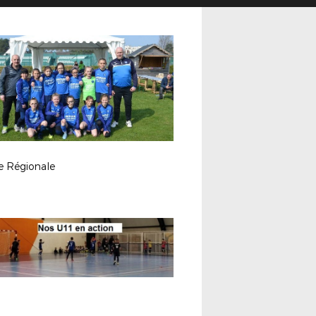
e Régionale