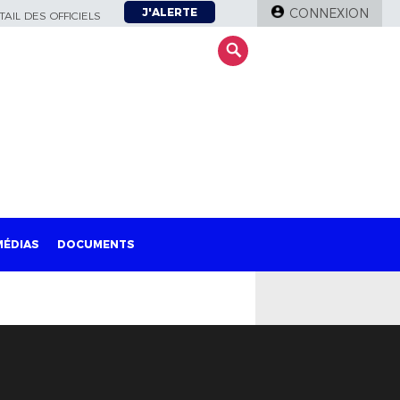
J'ALERTE
CONNEXION
AIL DES OFFICIELS
MÉDIAS
DOCUMENTS