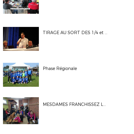
TIRAGE AU SORT DES 1/4 et 1/2 FINALES
Phase Régionale
MESDAMES FRANCHISSEZ LA BARRIERE