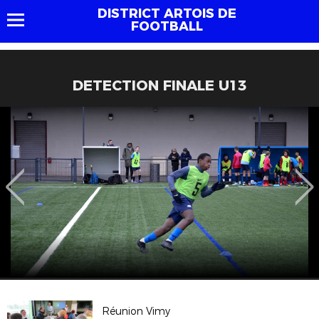
DISTRICT ARTOIS DE
FOOTBALL
DETECTION FINALE U13
Réunion Vimy