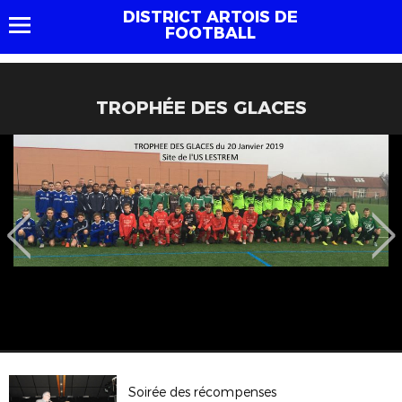
DISTRICT ARTOIS DE
FOOTBALL
TROPHÉE DES GLACES
Soirée des récompenses