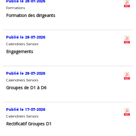
Publié le 28-07-2026
Formations
Formation des dirigeants
Publié le 28-07-2026
Calendriers Seniors
Engagements
Publié le 28-07-2026
Calendriers Seniors
Groupes de D1 à D6
Publié le 17-07-2026
Calendriers Seniors
Rectificatif Groupes D1