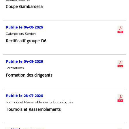
Coupe Gambardella
Publié le 04-08-2026
Calendriers Seniors
Rectificatif groupe D6
Publié le 04-08-2026
Formations
Formation des dirigeants
Publié le 28-07-2026
Tournois et Rassemblements homologués
Tournois et Rassemblements