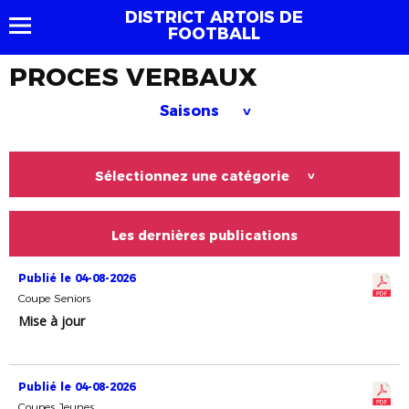
DISTRICT ARTOIS DE
FOOTBALL
PROCES VERBAUX
Saisons
>
Sélectionnez une catégorie
>
Les dernières publications
Publié le 04-08-2026
Coupe Seniors
Mise à jour
Publié le 04-08-2026
Coupes Jeunes