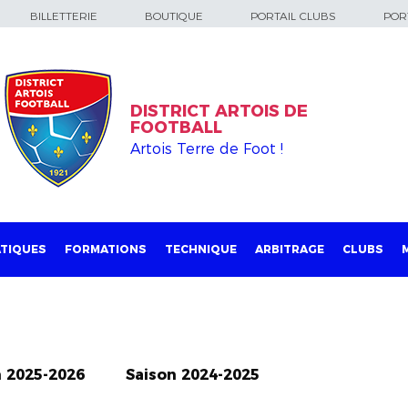
BILLETTERIE
BOUTIQUE
PORTAIL CLUBS
PORT
DISTRICT ARTOIS DE
FOOTBALL
Artois Terre de Foot !
TIQUES
FORMATIONS
TECHNIQUE
ARBITRAGE
CLUBS
n 2025-2026
Saison 2024-2025