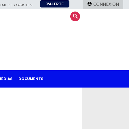
J'ALERTE
CONNEXION
AIL DES OFFICIELS
MÉDIAS
DOCUMENTS