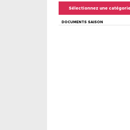
Sélectionnez une catégori
DOCUMENTS SAISON