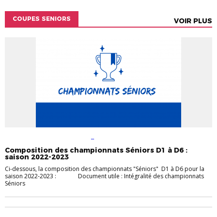
COUPES SENIORS
VOIR PLUS
ACTUALITÉS
ACTUALITÉS DU
DISTRICT
CHAMPIONNAT
COMPÉTITIONS
SENIORS
Composition des championnats Séniors D1 à D6 :
saison 2022-2023
Ci-dessous, la composition des championnats "Séniors" D1 à D6 pour la
saison 2022-2023 : Document utile : Intégralité des championnats
Séniors