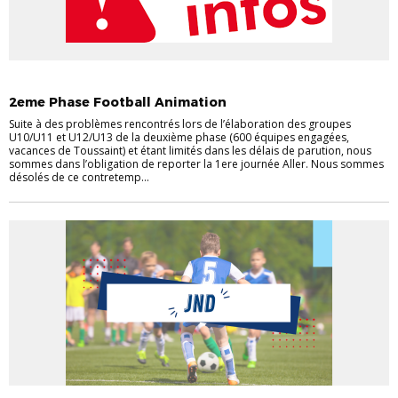
FOOT ANIMATION
2eme Phase Football Animation
Suite à des problèmes rencontrés lors de l’élaboration des groupes
U10/U11 et U12/U13 de la deuxième phase (600 équipes engagées,
vacances de Toussaint) et étant limités dans les délais de parution, nous
sommes dans l’obligation de reporter la 1ere journée Aller. Nous sommes
désolés de ce contretemp...