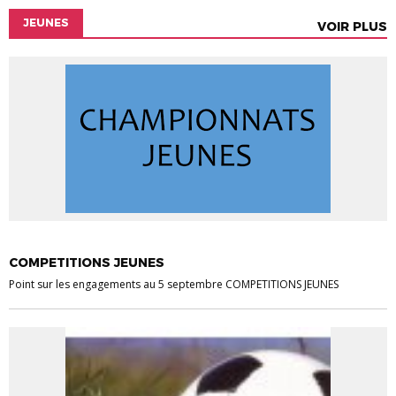
JEUNES
VOIR PLUS
JEUNES
COMPETITIONS JEUNES
Point sur les engagements au 5 septembre COMPETITIONS JEUNES