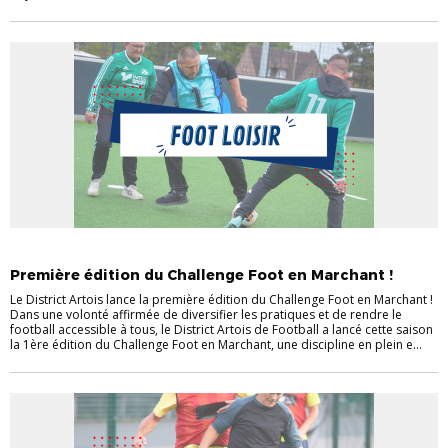
ACTUALITÉS
ACTUALITÉS DU DISTRICT
FOOT LOISIR
Première édition du Challenge Foot en Marchant !
Le District Artois lance la première édition du Challenge Foot en Marchant !
Dans une volonté affirmée de diversifier les pratiques et de rendre le
football accessible à tous, le District Artois de Football a lancé cette saison
la 1ère édition du Challenge Foot en Marchant, une discipline en plein e...