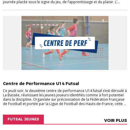
journée placée sous le signe du jeu, de l’apprentissage et du plaisir. L’...
ACTUALITÉS
ACTUALITÉS DU DISTRICT
FUTSAL
Centre de Performance U14 Futsal
Ce jeudi soir, le deuxième centre de performance U14 futsal s’est déroulé à
La Bassée, réunissant les jeunes joueurs identifiés comme à fort potentiel
dans la discipline. Organisée sur préconisation de la Fédération Française
de Football et portée par la Ligue de Football des Hauts-de-France, cette ...
FUTSAL JEUNES
VOIR PLUS