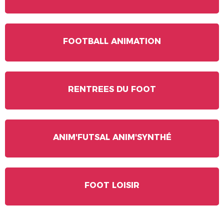
FOOTBALL ANIMATION
RENTREES DU FOOT
ANIM'FUTSAL ANIM'SYNTHÉ
FOOT LOISIR