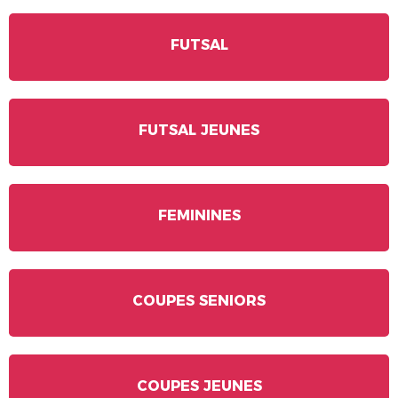
FUTSAL
FUTSAL JEUNES
FEMININES
COUPES SENIORS
COUPES JEUNES