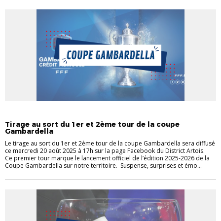
ACTUALITÉS
ACTUALITÉS DU DISTRICT
COUPES JEUNES
Tirage au sort du 1er et 2ème tour de la coupe
Gambardella
Le tirage au sort du 1er et 2ème tour de la coupe Gambardella sera diffusé
ce mercredi 20 août 2025 à 17h sur la page Facebook du District Artois.
Ce premier tour marque le lancement officiel de l’édition 2025-2026 de la
Coupe Gambardella sur notre territoire. Suspense, surprises et émo...