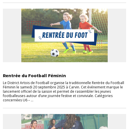
ACTUALITÉS
ACTUALITÉS DU DISTRICT
RENTREE DU FOOT
Rentrée du Football Féminin
Le District Artois de Football organise la traditionnelle Rentrée du Football
Féminin le samedi 20 septembre 2025 à Carvin. Cet événement marque le
lancement officiel de la saison et permet de rassembler les jeunes
footballeuses autour d’une journée festive et conviviale. Catégories
concernées U6 – ...