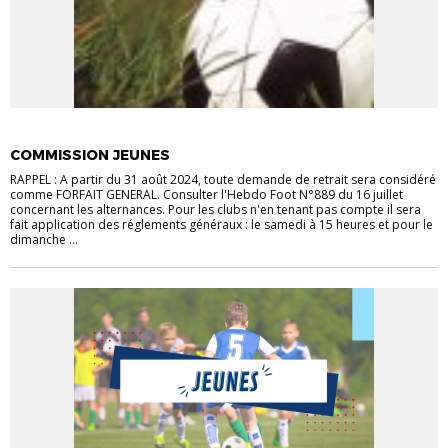
JEUNES
COMMISSION JEUNES
RAPPEL : A partir du 31 août 2024, toute demande de retrait sera considéré
comme FORFAIT GENERAL. Consulter l'Hebdo Foot N°889 du 16 juillet
concernant les alternances. Pour les clubs n'en tenant pas compte il sera
fait application des réglements généraux : le samedi à 15 heures et pour le
dimanche ...