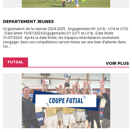
ACTUALITÉS
JEUNES
DEPARTEMENT JEUNES
Organisation de la reprise 2024-2025 Engagements N1 (U18 – U16 et U15)
: Date limite 15/07/2024 Engagements D1 (U17 et U14) : Date limite
31/07/2024 Après la date limite, les équipes retardataires souhaitant
s’engager dans ces compétitions seront mises sur une liste d’attente dans
l’or...
FUTSAL
VOIR PLUS