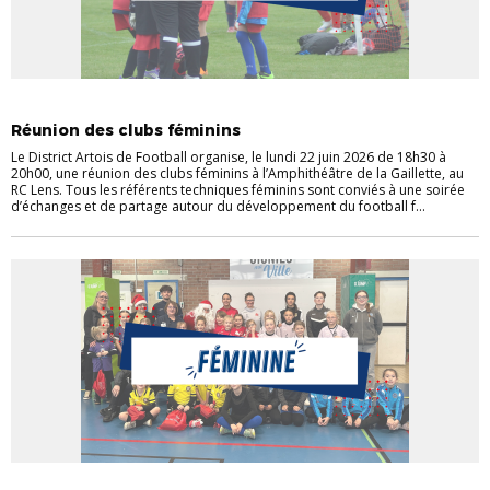
ACTUALITÉS
ACTUALITÉS DU DISTRICT
FÉMININES
Réunion des clubs féminins
Le District Artois de Football organise, le lundi 22 juin 2026 de 18h30 à
20h00, une réunion des clubs féminins à l’Amphithéâtre de la Gaillette, au
RC Lens. Tous les référents techniques féminins sont conviés à une soirée
d’échanges et de partage autour du développement du football f...
ACTUALITÉS
ACTUALITÉS DU DISTRICT
FÉMININES