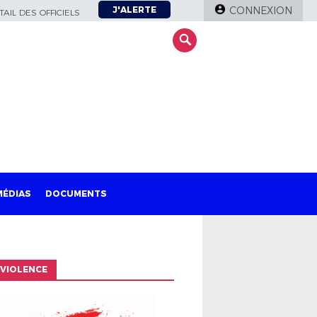
J'ALERTE
CONNEXION
AIL DES OFFICIELS
MÉDIAS
DOCUMENTS
VIOLENCE