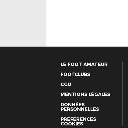
LE FOOT AMATEUR
FOOTCLUBS
CGU
MENTIONS LÉGALES
DONNÉES
PERSONNELLES
PRÉFÉRENCES
COOKIES