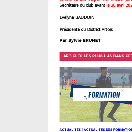
Secrétaire du club avant
le 20 avril 20
Evelyne BAUDUIN
Présidente du District Artois
Par
Sylvie
BRUNET
ARTICLES LES PLUS LUS DANS CE
ACTUALITÉS | ACTUALITÉS DES FORMATION