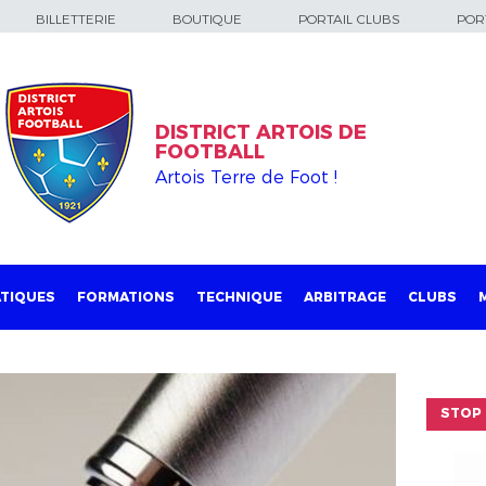
BILLETTERIE
BOUTIQUE
PORTAIL CLUBS
PORT
DISTRICT ARTOIS DE
FOOTBALL
Artois Terre de Foot !
TIQUES
FORMATIONS
TECHNIQUE
ARBITRAGE
CLUBS
STOP 