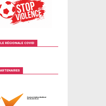
LE RÉGIONALE COVID
ARTENAIRES