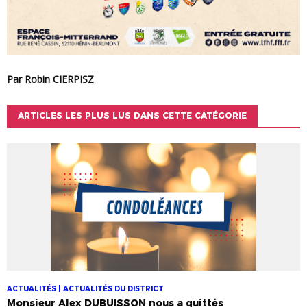
Par Robin CIERPISZ
ARTICLES LES PLUS LUS DANS CETTE CATÉGORIE
ACTUALITÉS | ACTUALITÉS DU DISTRICT
Monsieur Alex DUBUISSON nous a quittés