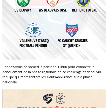
Rendez-vous ce samedi à partir de 12h00 pour connaître le
dénouement de la phase régionale de ce challenge et découvrir
l’équipe qui représentera les Hauts-de-France sur la phase
nationale.