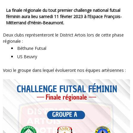
La finale régionale du tout premier challenge national futsal
féminin aura lieu samedi 11 février 2023 à l’Espace François-
Mitterrand d’Hénin-Beaumont.
Deux clubs représenteront le District Artois lors de cette phase
régionale :
Béthune Futsal
US Beuvry
Voici le groupe dans lequel évolueront nos équipes artésiennes :