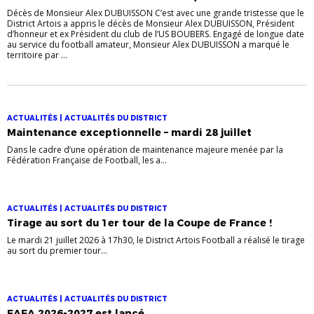
Décès de Monsieur Alex DUBUISSON C’est avec une grande tristesse que le
District Artois a appris le décès de Monsieur Alex DUBUISSON, Président
d’honneur et ex Président du club de l’US BOUBERS. Engagé de longue date
au service du football amateur, Monsieur Alex DUBUISSON a marqué le
territoire par ...
ACTUALITÉS | ACTUALITÉS DU DISTRICT
Maintenance exceptionnelle – mardi 28 juillet
Dans le cadre d’une opération de maintenance majeure menée par la
Fédération Française de Football, les a...
ACTUALITÉS | ACTUALITÉS DU DISTRICT
Tirage au sort du 1er tour de la Coupe de France !
Le mardi 21 juillet 2026 à 17h30, le District Artois Football a réalisé le tirage
au sort du premier tour...
ACTUALITÉS | ACTUALITÉS DU DISTRICT
FAFA 2026-2027 est lancé