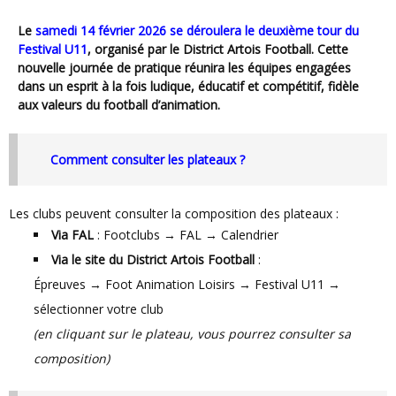
Le
samedi 14 février 2026
se déroulera le
deuxième tour du
Festival U11
, organisé par le
District Artois Football
. Cette
nouvelle journée de pratique réunira les équipes engagées
dans un esprit à la fois ludique, éducatif et compétitif, fidèle
aux valeurs du football d’animation.
Comment consulter les plateaux ?
Les clubs peuvent consulter la composition des plateaux :
Via FAL
: Footclubs → FAL → Calendrier
Via le site du District Artois Football
:
Épreuves → Foot Animation Loisirs → Festival U11 →
sélectionner votre club
(en cliquant sur le plateau, vous pourrez consulter sa
composition)