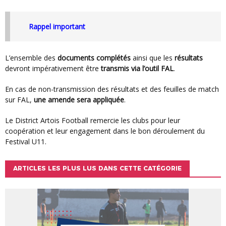
Rappel important
L’ensemble des
documents complétés
ainsi que les
résultats
devront impérativement être
transmis via l’outil FAL
.
En cas de non-transmission des résultats et des feuilles de match
sur FAL,
une amende sera appliquée
.
Le District Artois Football remercie les clubs pour leur
coopération et leur engagement dans le bon déroulement du
Festival U11.
ARTICLES LES PLUS LUS DANS CETTE CATÉGORIE