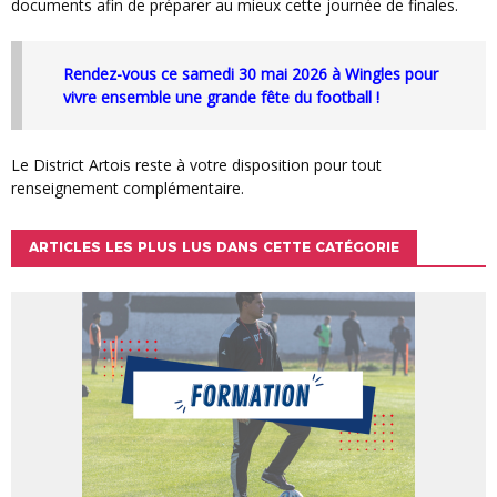
documents afin de préparer au mieux cette journée de finales.
Rendez-vous ce samedi 30 mai 2026 à Wingles pour
vivre ensemble une grande fête du football !
Le District Artois reste à votre disposition pour tout
renseignement complémentaire.
ARTICLES LES PLUS LUS DANS CETTE CATÉGORIE