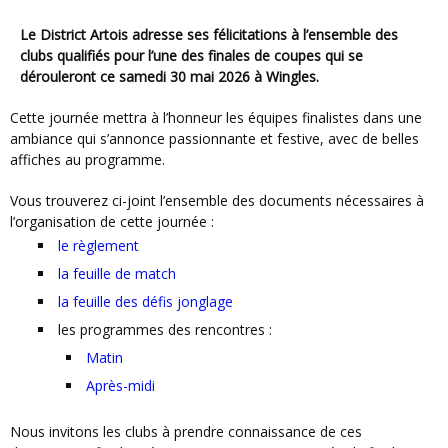
Le District Artois adresse ses félicitations à l’ensemble des
clubs qualifiés pour l’une des finales de coupes qui se
dérouleront ce samedi 30 mai 2026 à Wingles.
Cette journée mettra à l’honneur les équipes finalistes dans une
ambiance qui s’annonce passionnante et festive, avec de belles
affiches au programme.
Vous trouverez ci-joint l’ensemble des documents nécessaires à
l’organisation de cette journée :
le règlement
la feuille de match
la feuille des défis jonglage
les programmes des rencontres :
Matin
Après-midi
Nous invitons les clubs à prendre connaissance de ces