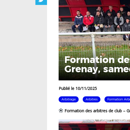
Formation des
Grenay, same
Publié le 10/11/2025
Arbitrage
Arbitres
Formation Arbi
Formation des arbitres de club – 