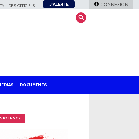
J'ALERTE
CONNEXION
AIL DES OFFICIELS
MÉDIAS
DOCUMENTS
VIOLENCE