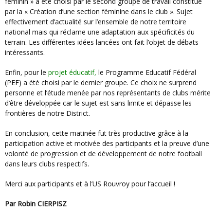
féminin » a été choisi par le second groupe de travail constitué
par la « Création d’une section féminine dans le club ». Sujet
effectivement d’actualité sur l’ensemble de notre territoire
national mais qui réclame une adaptation aux spécificités du
terrain. Les différentes idées lancées ont fait l’objet de débats
intéressants.
Enfin, pour le
projet éducatif,
le Programme Educatif Fédéral
(PEF) a été choisi par le dernier groupe. Ce choix ne surprend
personne et l’étude menée par nos représentants de clubs mérite
d’être développée car le sujet est sans limite et dépasse les
frontières de notre District.
En conclusion, cette matinée fut très productive grâce à la
participation active et motivée des participants et la preuve d’une
volonté de progression et de développement de notre football
dans leurs clubs respectifs.
Merci aux participants et à l’US Rouvroy pour l’accueil !
Par Robin CIERPISZ