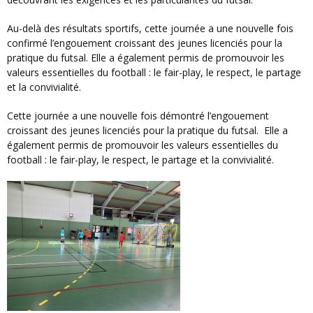
Au-delà des résultats sportifs, cette journée a une nouvelle fois
confirmé l’engouement croissant des jeunes licenciés pour la
pratique du futsal. Elle a également permis de promouvoir les
valeurs essentielles du football : le fair-play, le respect, le partage
et la convivialité.
Cette journée a une nouvelle fois démontré l’engouement
croissant des jeunes licenciés pour la pratique du futsal. Elle a
également permis de promouvoir les valeurs essentielles du
football : le fair-play, le respect, le partage et la convivialité.