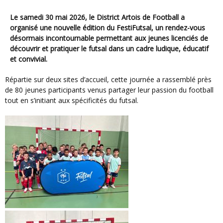
Le samedi 30 mai 2026, le District Artois de Football a
organisé une nouvelle édition du FestiFutsal, un rendez-vous
désormais incontournable permettant aux jeunes licenciés de
découvrir et pratiquer le futsal dans un cadre ludique, éducatif
et convivial.
Répartie sur deux sites d’accueil, cette journée a rassemblé près
de 80 jeunes participants venus partager leur passion du football
tout en s’initiant aux spécificités du futsal.