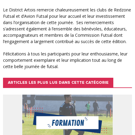
Le District Artois remercie chaleureusement les clubs de Redzone
Futsal et d’Avion Futsal pour leur accueil et leur investissement
dans l’organisation de cette journée. Ses remerciements
s’adressent également à l’ensemble des bénévoles, éducateurs,
accompagnateurs et membres de la Commission Futsal dont
l’engagement a largement contribué au succès de cette édition.
Félicitations à tous les participants pour leur enthousiasme, leur
comportement exemplaire et leur implication tout au long de
cette belle journée de futsal.
ARTICLES LES PLUS LUS DANS CETTE CATÉGORIE