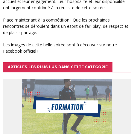
accueil et leur engagement. Leur hospitalité et leur disponibilité
ont largement contribué à la réussite de cette soirée.
Place maintenant à la compétition ! Que les prochaines
rencontres se déroulent dans un esprit de fair-play, de respect et
de plaisir partagé.
Les images de cette belle soirée sont à découvrir sur notre
Facebook officiel !
ARTICLES LES PLUS LUS DANS CETTE CATÉGORIE