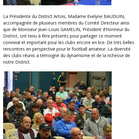
La Présidente du District Artois, Madame Evelyne BAUDUIN,
accompagnée de plusieurs membres du Comité Directeur ainsi
que de Monsieur Jean-Louis GAMELIN, Président d’Honneur du
District, ont tenu à être présents pour partager ce moment
convivial et important pour les clubs encore en lice. De très belles
rencontres en perspective pour le football amateur. La diversité
des clubs réunis a témoigné du dynamisme et de la richesse de
notre District.