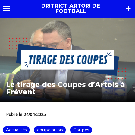
DISTRICT ARTOIS DE
FOOTBALL
Le tirage des Coupes d’Artois à
Frévent
Publié le 24/04/2025
Actualités
coupe artois
Coupes