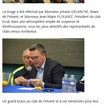
Le tirage a été effectué par Monsieur Johann DELARCHE, Maire
de Frévent, et Monsieur Jean-Marie PLOUVIEZ, Président du club
local, dans une atmosphère emplie de suspense et
d’enthousiasme, sous les yeux attentifs des représentants de
clubs venus nombreux.
Un grand bravo au club de Frévent et à ses bénévoles pour leur