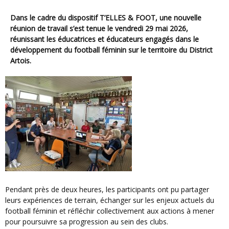
Dans le cadre du dispositif
T’ELLES & FOOT
, une nouvelle
réunion de travail s’est tenue le vendredi 29 mai 2026,
réunissant les éducatrices et éducateurs engagés dans le
développement du football féminin sur le territoire du District
Artois.
Pendant près de deux heures, les participants ont pu partager
leurs expériences de terrain, échanger sur les enjeux actuels du
football féminin et réfléchir collectivement aux actions à mener
pour poursuivre sa progression au sein des clubs.