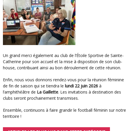
Un grand merci également au club de l’Étoile Sportive de Sainte-
Catherine pour son accueil et la mise à disposition de son club-
house, contribuant ainsi au bon déroulement de cette réunion.
Enfin, nous vous donnons rendez-vous pour la réunion féminine
de fin de saison qui se tiendra le
lundi 22 juin 2026
à
l’amphithéâtre de
La Gaillette
. Les invitations à destination des
clubs seront prochainement transmises.
Ensemble, continuons à faire grandir le football féminin sur notre
territoire !