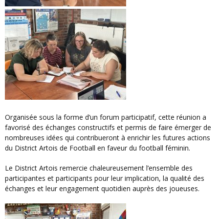
Organisée sous la forme d’un forum participatif, cette réunion a
favorisé des échanges constructifs et permis de faire émerger de
nombreuses idées qui contribueront à enrichir les futures actions
du District Artois de Football en faveur du football féminin.
Le District Artois remercie chaleureusement l’ensemble des
participantes et participants pour leur implication, la qualité des
échanges et leur engagement quotidien auprès des joueuses.