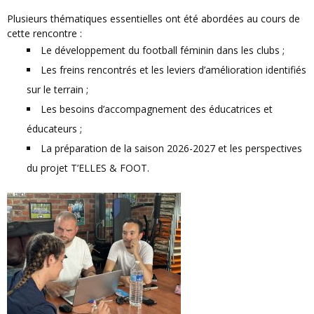
Plusieurs thématiques essentielles ont été abordées au cours de
cette rencontre :
Le développement du football féminin dans les clubs ;
Les freins rencontrés et les leviers d’amélioration identifiés
sur le terrain ;
Les besoins d’accompagnement des éducatrices et
éducateurs ;
La préparation de la saison 2026-2027 et les perspectives
du projet T’ELLES & FOOT.