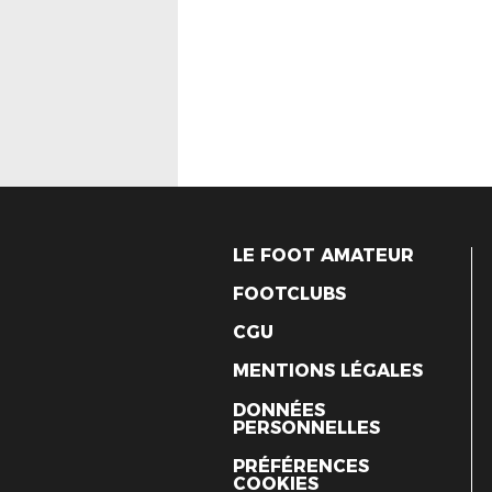
LE FOOT AMATEUR
FOOTCLUBS
CGU
MENTIONS LÉGALES
DONNÉES
PERSONNELLES
PRÉFÉRENCES
COOKIES