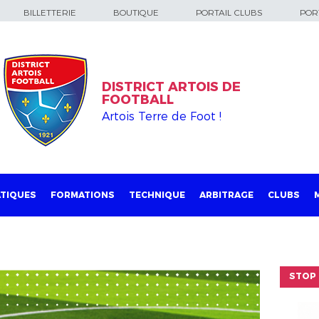
BILLETTERIE
BOUTIQUE
PORTAIL CLUBS
PORT
DISTRICT ARTOIS DE
FOOTBALL
Artois Terre de Foot !
TIQUES
FORMATIONS
TECHNIQUE
ARBITRAGE
CLUBS
STOP 