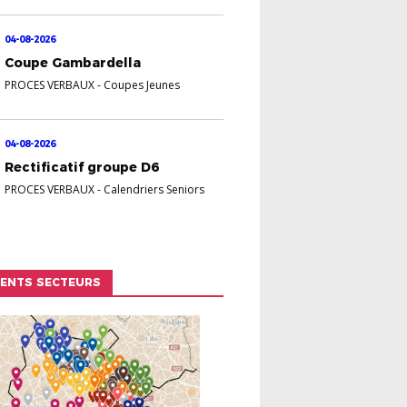
04-08-2026
Coupe Gambardella
PROCES VERBAUX
-
Coupes Jeunes
04-08-2026
Rectificatif groupe D6
PROCES VERBAUX
-
Calendriers Seniors
RENTS SECTEURS