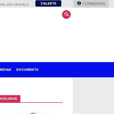
J'ALERTE
CONNEXION
AIL DES OFFICIELS
MÉDIAS
DOCUMENTS
VIOLENCE