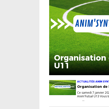
Organisation 
U11
ACTUALITÉS ANIM SYN
Organisation de l
Ce samedi 7 janvier 20
Anim'Futsal U13 Vous 
...