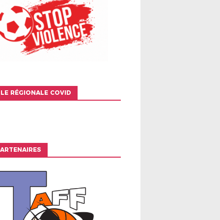
LE RÉGIONALE COVID
ARTENAIRES