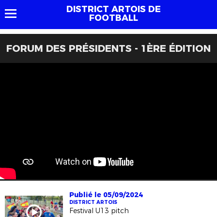
DISTRICT ARTOIS DE
FOOTBALL
FORUM DES PRÉSIDENTS - 1ÈRE ÉDITION
Publié le 05/09/2024
DISTRICT ARTOIS
Festival U13 pitch