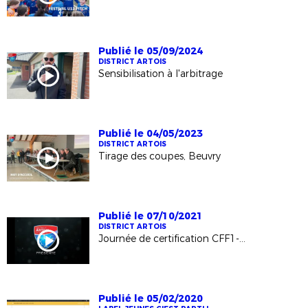
Publié le 05/09/2024
DISTRICT ARTOIS
Sensibilisation à l'arbitrage
Publié le 04/05/2023
DISTRICT ARTOIS
Tirage des coupes, Beuvry
Publié le 07/10/2021
DISTRICT ARTOIS
Journée de certification CFF1-CFF3
Publié le 05/02/2020