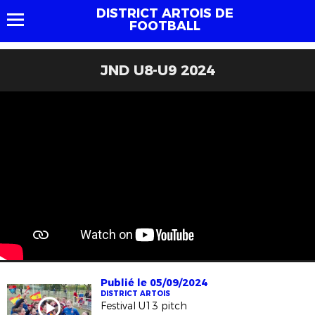
DISTRICT ARTOIS DE
FOOTBALL
JND U8-U9 2024
Publié le 05/09/2024
DISTRICT ARTOIS
Festival U13 pitch