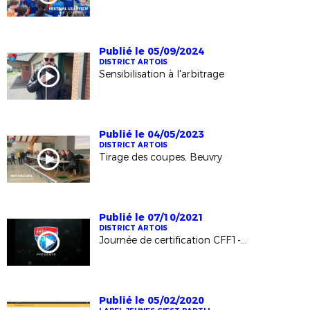
Publié le 05/09/2024
DISTRICT ARTOIS
Sensibilisation à l'arbitrage
Publié le 04/05/2023
DISTRICT ARTOIS
Tirage des coupes, Beuvry
Publié le 07/10/2021
DISTRICT ARTOIS
Journée de certification CFF1-CFF3
Publié le 05/02/2020