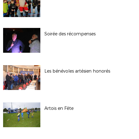
Soirée des récompenses
Les bénévoles artésien honorés
Artois en Fête