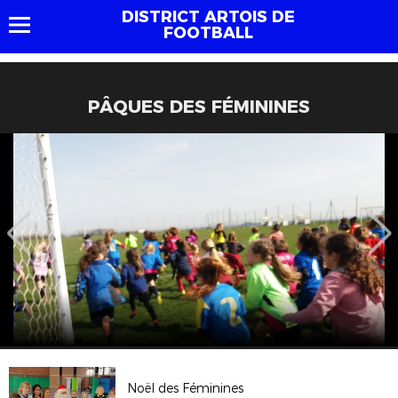
DISTRICT ARTOIS DE
FOOTBALL
PÂQUES DES FÉMININES
Noël des Féminines