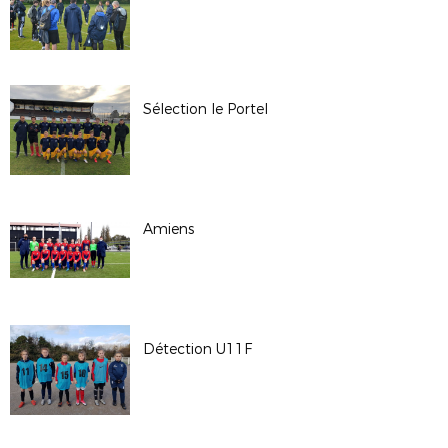
Sélection le Portel
Amiens
Détection U11F