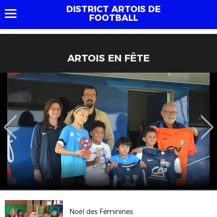
DISTRICT ARTOIS DE
FOOTBALL
ARTOIS EN FÊTE
Noël des Féminines