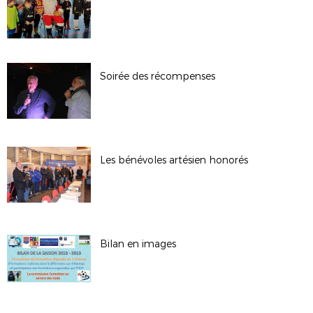
Soirée des récompenses
Les bénévoles artésien honorés
Bilan en images