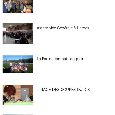
Assemblée Générale à Harnes
La Formation bat son plein
TIRAGE DES COUPES DU DISTRICT SUR LE SITE DE CUINCHY