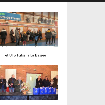
11 et U13 Futsal à La Bassée