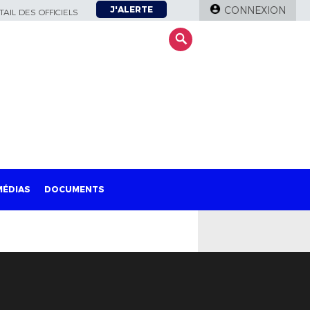
J'ALERTE
CONNEXION
AIL DES OFFICIELS
MÉDIAS
DOCUMENTS